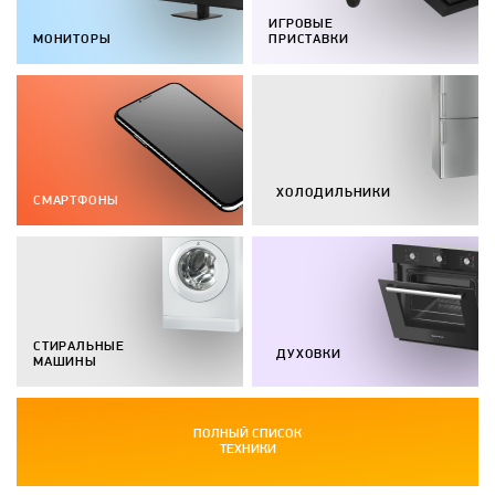
ИГРОВЫЕ
МОНИТОРЫ
ПРИСТАВКИ
ХОЛОДИЛЬНИКИ
СМАРТФОНЫ
СТИРАЛЬНЫЕ
ДУХОВКИ
МАШИНЫ
ПОЛНЫЙ СПИСОК
ТЕХНИКИ