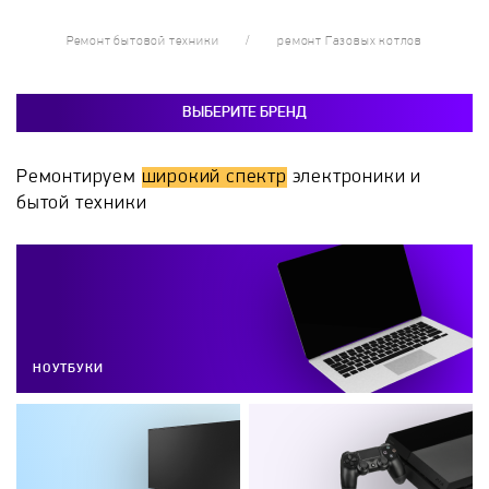
Ремонт бытовой техники
ремонт Газовых котлов
ВЫБЕРИТЕ БРЕНД
Ремонтируем
широкий спектр
электроники и
бытой техники
НОУТБУКИ