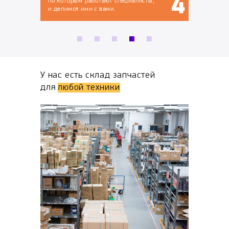
иалисты,
У нас есть склад запчастей
для
любой техники