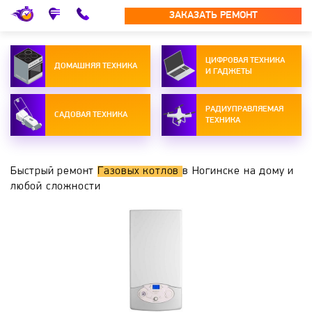
ЗАКАЗАТЬ РЕМОНТ
ЦИФРОВАЯ ТЕХНИКА
ДОМАШНЯЯ ТЕХНИКА
И ГАДЖЕТЫ
РАДИУПРАВЛЯЕМАЯ
САДОВАЯ ТЕХНИКА
ТЕХНИКА
Быстрый ремонт
Газовых котлов
в Ногинске на дому и
любой сложности