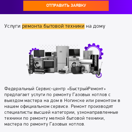
ОТПРАВИТЬ ЗАЯВКУ
Услуги
ремонта бытовой техники
на дому
Федеральный Сервис-центр «БыстрыйРемонт»
предлагает услуги по ремонту Газовых котлов с
выездом мастера на дом в Ногинске или ремонтом в
нашем официальном сервисе. Ремонт производят
специалисты высшей категории, узконаправленные
техники по ремонту мелкой бытовой техники,
мастера по ремонту Газовых котлов.