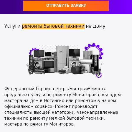
ОТПРАВИТЬ ЗАЯВКУ
Услуги
ремонта бытовой техники
на дому
Федеральный Сервис-центр «БыстрыйРемонт»
предлагает услуги по ремонту Мониторов с выездом
мастера на дом в Ногинске или ремонтом в нашем
официальном сервисе. Ремонт производят
специалисты высшей категории, узконаправленные
техники по ремонту мелкой бытовой техники,
мастера по ремонту Мониторов.