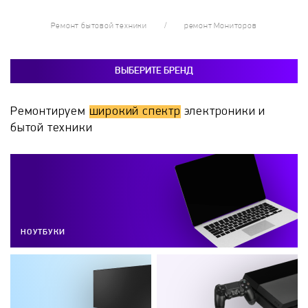
Ремонт бытовой техники
ремонт Мониторов
ВЫБЕРИТЕ БРЕНД
Ремонтируем
широкий спектр
электроники и
бытой техники
НОУТБУКИ