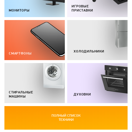
ИГРОВЫЕ
МОНИТОРЫ
ПРИСТАВКИ
ХОЛОДИЛЬНИКИ
СМАРТФОНЫ
СТИРАЛЬНЫЕ
ДУХОВКИ
МАШИНЫ
ПОЛНЫЙ СПИСОК
ТЕХНИКИ