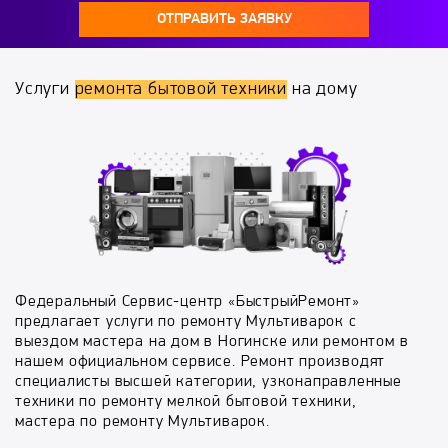
ОТПРАВИТЬ ЗАЯВКУ
Услуги
ремонта бытовой техники
на дому
Федеральный Сервис-центр «БыстрыйРемонт»
предлагает услуги по ремонту Мультиварок с
выездом мастера на дом в Ногинске или ремонтом в
нашем официальном сервисе. Ремонт производят
специалисты высшей категории, узконаправленные
техники по ремонту мелкой бытовой техники,
мастера по ремонту Мультиварок.