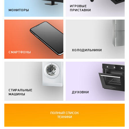
ИГРОВЫЕ
МОНИТОРЫ
ПРИСТАВКИ
ХОЛОДИЛЬНИКИ
СМАРТФОНЫ
СТИРАЛЬНЫЕ
ДУХОВКИ
МАШИНЫ
ПОЛНЫЙ СПИСОК
ТЕХНИКИ