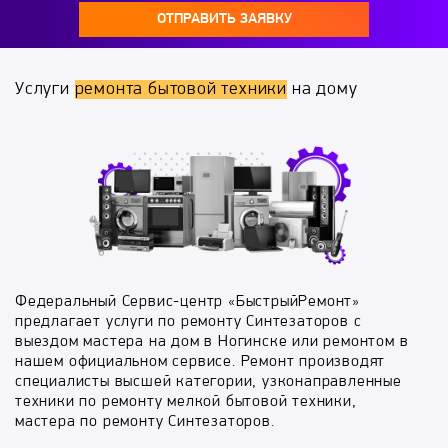
ОТПРАВИТЬ ЗАЯВКУ
Услуги
ремонта бытовой техники
на дому
Федеральный Сервис-центр «БыстрыйРемонт»
предлагает услуги по ремонту Синтезаторов с
выездом мастера на дом в Ногинске или ремонтом в
нашем официальном сервисе. Ремонт производят
специалисты высшей категории, узконаправленные
техники по ремонту мелкой бытовой техники,
мастера по ремонту Синтезаторов.