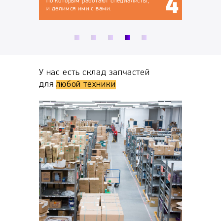
 специалисты,
.
У нас есть склад запчастей
для
любой техники