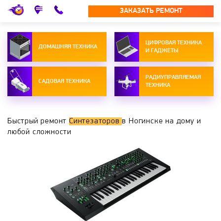
ЗАКАЗАТЬ РЕМОНТ
ЦИФРОВАЯ ТЕХНИКА
ДОМАШНЯЯ ТЕХНИКА
И ГАДЖЕТЫ
РАДИУПРАВЛЯЕМАЯ
САДОВАЯ ТЕХНИКА
ТЕХНИКА
Быстрый ремонт
Синтезаторов
в Ногинске на дому и
любой сложности