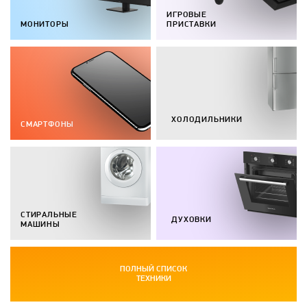
ИГРОВЫЕ
МОНИТОРЫ
ПРИСТАВКИ
ХОЛОДИЛЬНИКИ
СМАРТФОНЫ
СТИРАЛЬНЫЕ
ДУХОВКИ
МАШИНЫ
ПОЛНЫЙ СПИСОК
ТЕХНИКИ