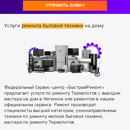
ОТПРАВИТЬ ЗАЯВКУ
Услуги
ремонта бытовой техники
на дому
Федеральный Сервис-центр «БыстрыйРемонт»
предлагает услуги по ремонту Термопотов с выездом
мастера на дом в Ногинске или ремонтом в нашем
официальном сервисе. Ремонт производят
специалисты высшей категории, узконаправленные
техники по ремонту мелкой бытовой техники,
мастера по ремонту Термопотов.