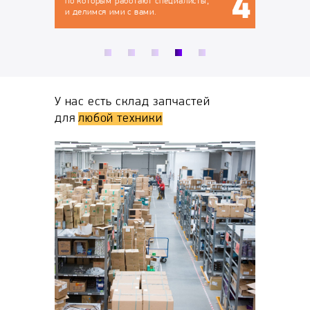
листы,
У нас есть склад запчастей
для
любой техники