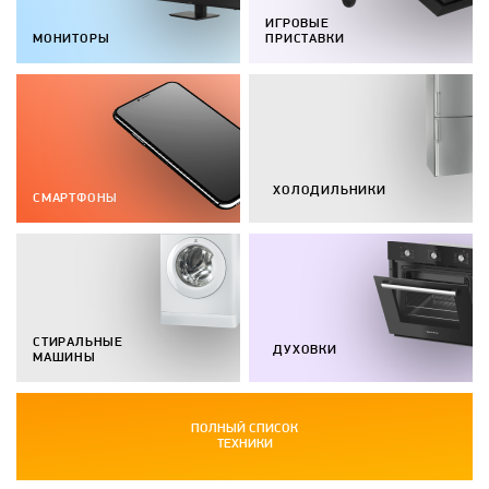
ИГРОВЫЕ
МОНИТОРЫ
ПРИСТАВКИ
ХОЛОДИЛЬНИКИ
СМАРТФОНЫ
СТИРАЛЬНЫЕ
ДУХОВКИ
МАШИНЫ
ПОЛНЫЙ СПИСОК
ТЕХНИКИ