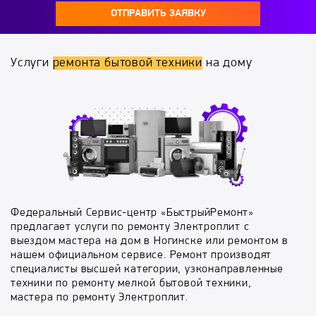
ОТПРАВИТЬ ЗАЯВКУ
Услуги
ремонта бытовой техники
на дому
Федеральный Сервис-центр «БыстрыйРемонт»
предлагает услуги по ремонту Электроплит с
выездом мастера на дом в Ногинске или ремонтом в
нашем официальном сервисе. Ремонт производят
специалисты высшей категории, узконаправленные
техники по ремонту мелкой бытовой техники,
мастера по ремонту Электроплит.