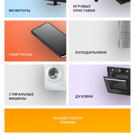
ИГРОВЫЕ
МОНИТОРЫ
ПРИСТАВКИ
ХОЛОДИЛЬНИКИ
СМАРТФОНЫ
СТИРАЛЬНЫЕ
ДУХОВКИ
МАШИНЫ
ПОЛНЫЙ СПИСОК
ТЕХНИКИ